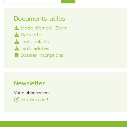
Documents utiles
Mode d'emploi Zoom
Plaquette
Tarifs enfants
Tarifs adultes
Dossier Inscriptions
Newsletter
Votre abonnement
Je m'inscris !