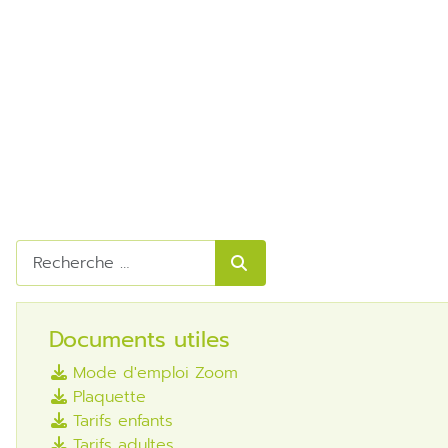
Rechercher
Documents utiles
Mode d'emploi Zoom
Plaquette
Tarifs enfants
Tarifs adultes