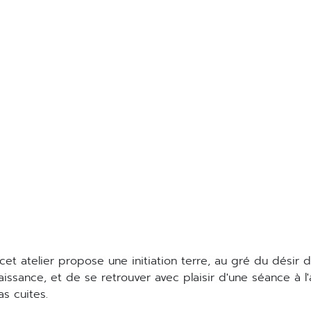
aissance, et de se retrouver avec plaisir d'une séance à l
as cuites.