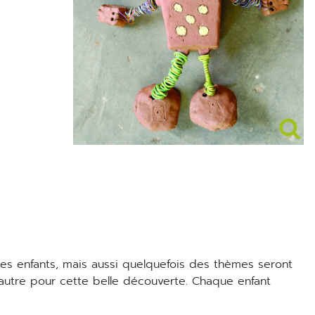
'autre pour cette belle découverte. Chaque enfant