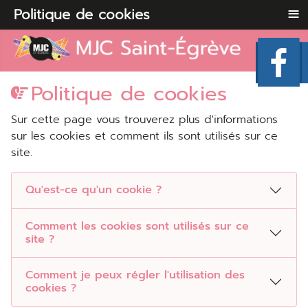
≡
Politique de cookies
Politique de cookies
Sur cette page vous trouverez plus d'informations
sur les cookies et comment ils sont utilisés sur ce
site.
Qu'est-ce qu'un cookie ?
Comment les cookies sont utilisés sur ce
site ?
Comment je peux régler l'utilisation des
cookies ?