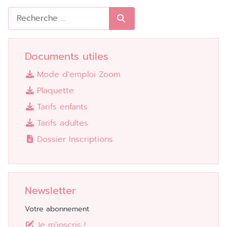
Rechercher
Documents utiles
Mode d'emploi Zoom
Plaquette
Tarifs enfants
Tarifs adultes
Dossier Inscriptions
Newsletter
Votre abonnement
Je m'inscris !