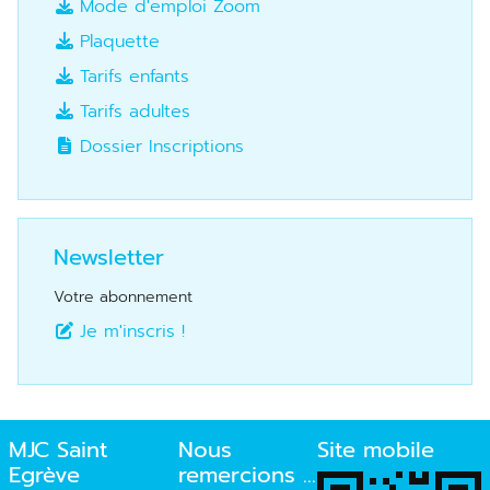
Mode d'emploi Zoom
Plaquette
Tarifs enfants
Tarifs adultes
Dossier Inscriptions
Newsletter
Votre abonnement
Je m'inscris !
MJC Saint
Nous
Site mobile
Egrève
remercions ...