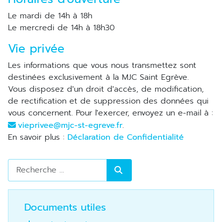
Le mardi de 14h à 18h
Le mercredi de 14h à 18h30
Vie privée
Les informations que vous nous transmettez sont
destinées exclusivement à la MJC Saint Egrève.
Vous disposez d'un droit d'accès, de modification,
de rectification et de suppression des données qui
vous concernent. Pour l'exercer, envoyez un e-mail à :
vieprivee@mjc-st-egreve.fr
.
En savoir plus :
Déclaration de Confidentialité
Rechercher
Documents utiles