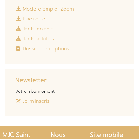
Mode d'emploi Zoom
Plaquette
Tarifs enfants
Tarifs adultes
Dossier Inscriptions
Newsletter
Votre abonnement
Je m'inscris !
MJC Saint
Nous
Site mobile