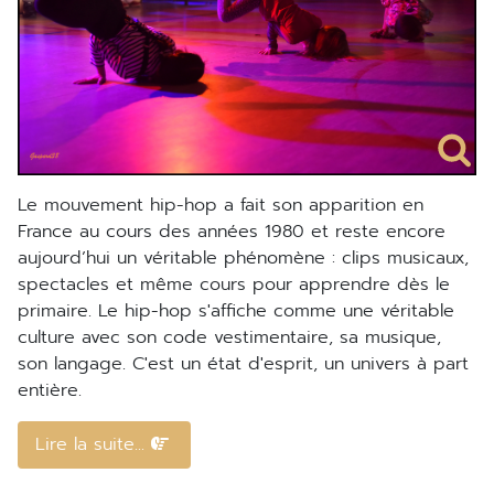
Le mouvement hip-hop a fait son apparition en
France au cours des années 1980 et reste encore
aujourd’hui un véritable phénomène : clips musicaux,
spectacles et même cours pour apprendre dès le
primaire. Le hip-hop s'affiche comme une véritable
culture avec son code vestimentaire, sa musique,
son langage. C'est un état d'esprit, un univers à part
entière.
Lire la suite...