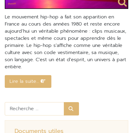
Le mouvement hip-hop a fait son apparition en
France au cours des années 1980 et reste encore
aujourd’hui un véritable phénomène : clips musicaux,
spectacles et même cours pour apprendre dès le
primaire. Le hip-hop s'affiche comme une véritable
culture avec son code vestimentaire, sa musique,
son langage. C'est un état d'esprit, un univers à part
entière.
Lire la suite...
Rechercher
Documents utiles