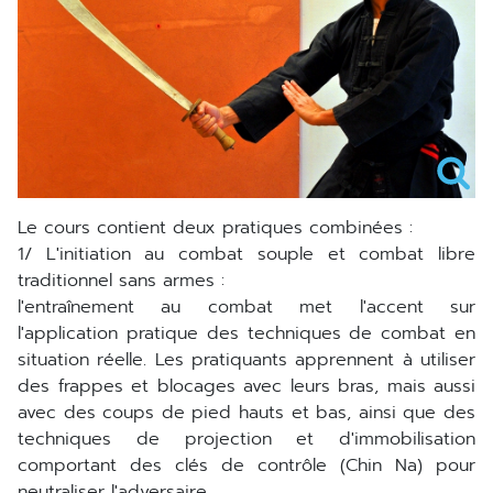
Le cours contient deux pratiques combinées :
1/ L'initiation au combat souple et combat libre
traditionnel sans armes :
l'entraînement au combat met l'accent sur
l'application pratique des techniques de combat en
situation réelle. Les pratiquants apprennent à utiliser
des frappes et blocages avec leurs bras, mais aussi
avec des coups de pied hauts et bas, ainsi que des
techniques de projection et d'immobilisation
comportant des clés de contrôle (Chin Na) pour
neutraliser l'adversaire.