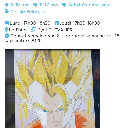
6-10 ans
11-17 ans
Activités créatives
Dessin Peinture
Lundi 17h30-18h30
Jeudi 17h30-18h30
Le Patio
Cyril CHEVALIER
Cours 1 semaine sur 2 - débutent semaine du 28
septembre 2026