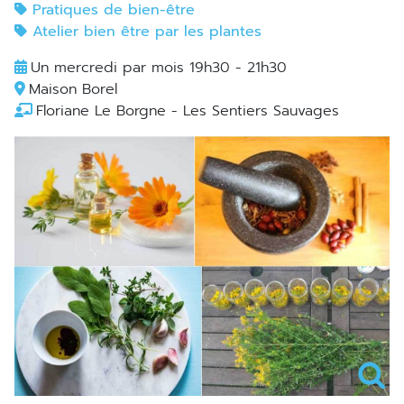
Pratiques de bien-être
Atelier bien être par les plantes
Un mercredi par mois 19h30 - 21h30
Maison Borel
Floriane Le Borgne - Les Sentiers Sauvages