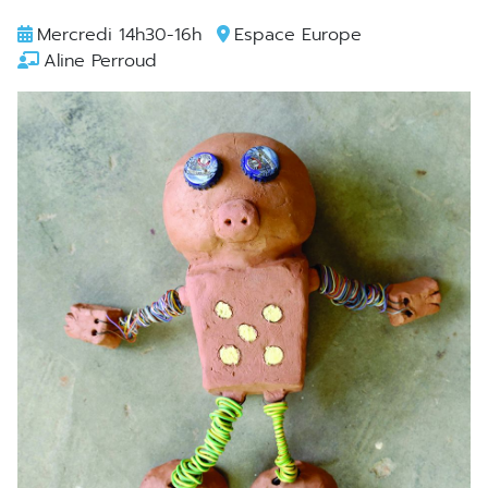
Mercredi 14h30-16h
Espace Europe
Aline Perroud