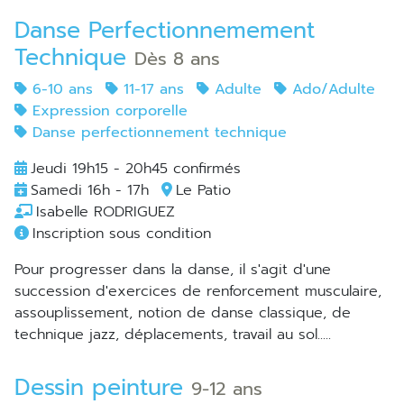
Danse Perfectionnemement
Technique
Dès 8 ans
6-10 ans
11-17 ans
Adulte
Ado/Adulte
Expression corporelle
Danse perfectionnement technique
Jeudi 19h15 - 20h45 confirmés
Samedi 16h - 17h
Le Patio
Isabelle RODRIGUEZ
Inscription sous condition
Pour progresser dans la danse, il s'agit d'une
succession d'exercices de renforcement musculaire,
assouplissement, notion de danse classique, de
technique jazz, déplacements, travail au sol.....
Dessin peinture
9-12 ans