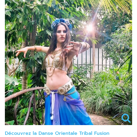
Découvrez la Danse Orientale Tribal Fusion