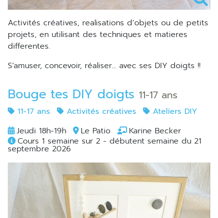
Activités créatives, realisations d’objets ou de petits
projets, en utilisant des techniques et matieres
differentes.
S’amuser, concevoir, réaliser... avec ses DIY doigts !!
Bouge tes DIY doigts
11-17 ans
11-17 ans
Activités créatives
Ateliers DIY
Jeudi 18h-19h
Le Patio
Karine Becker
Cours 1 semaine sur 2 - débutent semaine du 21
septembre 2026