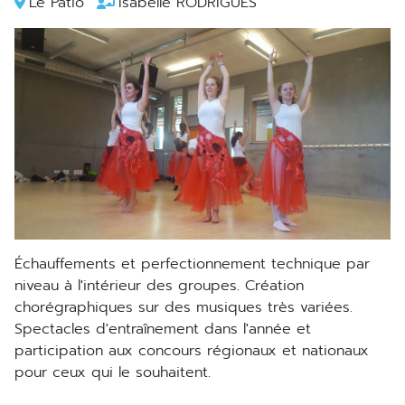
Le Patio
Isabelle RODRIGUES
échauffements et perfectionnement technique par
niveau à l'intérieur des groupes. Création
chorégraphiques sur des musiques très variées.
Spectacles d'entraînement dans l'année et
participation aux concours régionaux et nationaux
pour ceux qui le souhaitent.