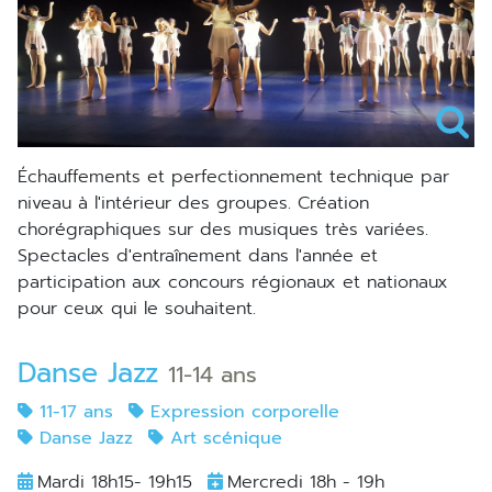
échauffements et perfectionnement technique par
niveau à l'intérieur des groupes. Création
chorégraphiques sur des musiques très variées.
Spectacles d'entraînement dans l'année et
participation aux concours régionaux et nationaux
pour ceux qui le souhaitent.
Danse Jazz
11-14 ans
11-17 ans
Expression corporelle
Danse Jazz
Art scénique
Mardi 18h15- 19h15
Mercredi 18h - 19h