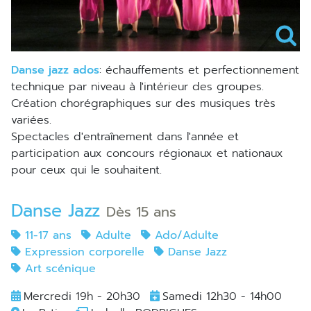
danse jazz ados
: échauffements et perfectionnement
technique par niveau à l'intérieur des groupes.
Création chorégraphiques sur des musiques très
variées.
Spectacles d'entraînement dans l'année et
participation aux concours régionaux et nationaux
pour ceux qui le souhaitent.
Danse Jazz
Dès 15 ans
11-17 ans
Adulte
Ado/Adulte
Expression corporelle
Danse Jazz
Art scénique
Mercredi 19h - 20h30
Samedi 12h30 - 14h00