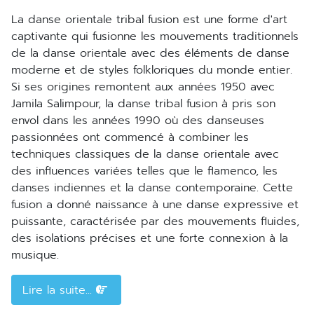
La danse orientale tribal fusion est une forme d'art
captivante qui fusionne les mouvements traditionnels
de la danse orientale avec des éléments de danse
moderne et de styles folkloriques du monde entier.
Si ses origines remontent aux années 1950 avec
Jamila Salimpour, la danse tribal fusion à pris son
envol dans les années 1990 où des danseuses
passionnées ont commencé à combiner les
techniques classiques de la danse orientale avec
des influences variées telles que le flamenco, les
danses indiennes et la danse contemporaine. Cette
fusion a donné naissance à une danse expressive et
puissante, caractérisée par des mouvements fluides,
des isolations précises et une forte connexion à la
musique.
Lire la suite...