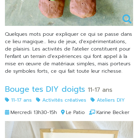
Quelques mots pour expliquer ce qui se passe dans
ce lieu magique... lieu de jeux, d'expérimentations,
de plaisirs. Les activités de l'atelier constituent pour
l'enfant un terrain d'expériences qui font appel à la
mise en œuvre de matériaux simples, mais porteurs
de symboles forts, ce qui fait toute leur richesse.
Bouge tes DIY doigts
11-17 ans
11-17 ans
Activités créatives
Ateliers DIY
Mercredi 13h30-15h
Le Patio
Karine Becker