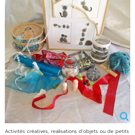
Activités créatives, realisations d’objets ou de petits