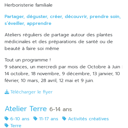
Herboristerie familiale
Partager, déguster, créer, découvrir, prendre soin,
s’éveiller, apprendre
Ateliers réguliers de partage autour des plantes
médicinales et des préparations de santé ou de
beauté à faire soi même
Tout un programme !
9 séances, un mercredi par mois de Octobre à Juin :
14 octobre, 18 novembre, 9 décembre, 13 janvier, 10
février, 10 mars, 28 avril, 12 mai et 9 juin
.
Télécharger le flyer
Atelier Terre
6-14 ans
6-10 ans
11-17 ans
Activités créatives
Terre