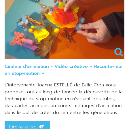
Cinéma d'animation - Vidéo créative « Raconte-moi
en stop-motion »
L'intervenante Joanna ESTELLÉ de Bulle Créa vous
propose tout au long de l'année la découverte de la
technique du stop-motion en réalisant des tutos,
des cartes animées ou courts-métrages d'animation
dans le but de créer du lien entre les générations..
Lire la suite...