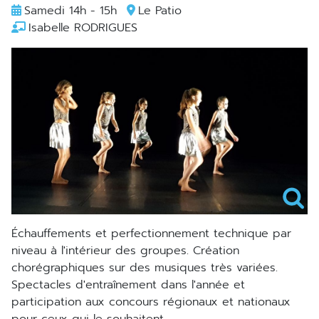
Samedi 14h - 15h
Le Patio
Isabelle RODRIGUES
échauffements et perfectionnement technique par
niveau à l'intérieur des groupes. Création
chorégraphiques sur des musiques très variées.
Spectacles d'entraînement dans l'année et
participation aux concours régionaux et nationaux