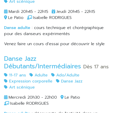
Art scénique
Mardi 20h45 - 22h15
Jeudi 20h45 - 22h15
Le Patio
Isabelle RODRIGUES
Danse adulte
: cours technique et chorégraphique
pour des danseurs expérimentés
Venez faire un cours d'essai pour découvrir le style
Danse Jazz
Débutants/Intermédiaires
Dès 17 ans
11-17 ans
Adulte
Ado/Adulte
Expression corporelle
Danse Jazz
Art scénique
Mercredi 20h30 - 22h00
Le Patio
Isabelle RODRIGUES