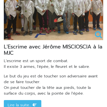
L'Escrime avec Jérôme MISCIOSCIA à la
MJC
L'escrime est un sport de combat.
Il existe 3 armes, l’épée, le fleuret et le sabre.
Le but du jeu est de toucher son adversaire avant
de se faire toucher.
On peut toucher de la tête aux pieds, toute la
surface du corps, avec la pointe de l’épée.
Lire la suite...