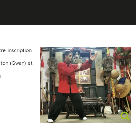
re inscription
.