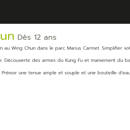
hun
Dès 12 ans
ion au Wing Chun dans le parc Marius Carmet. Simplifier vot
. Prévoir une tenue ample et souple et une bouteille d'eau