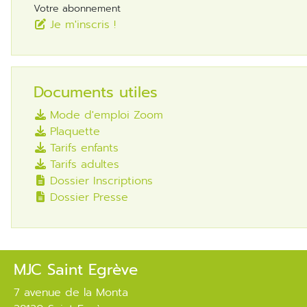
Votre abonnement
Je m'inscris !
Documents utiles
Mode d'emploi Zoom
Plaquette
Tarifs enfants
Tarifs adultes
Dossier Inscriptions
Dossier Presse
MJC Saint Egrève
7 avenue de la Monta