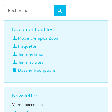
Rechercher
Documents utiles
Mode d'emploi Zoom
Plaquette
Tarifs enfants
Tarifs adultes
Dossier Inscriptions
Newsletter
Votre abonnement