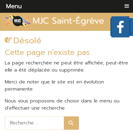
≡
Menu
Désolé
Cette page n'existe pas
La page recherchée ne peut être affichée, peut-être
elle a été déplacée ou supprimée.
Merci de noter que le site est en évolution
permanente.
Nous vous proposons de choisir dans le menu ou
d'effectuer une recherche.
Rechercher