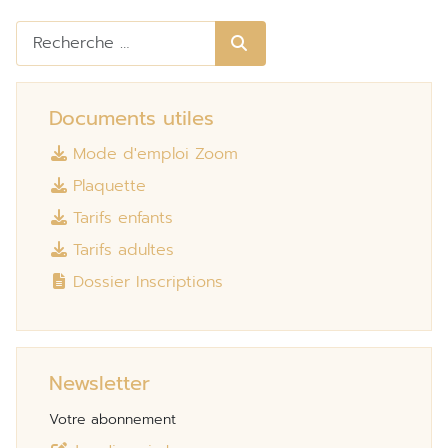
Rechercher
Documents utiles
Mode d'emploi Zoom
Plaquette
Tarifs enfants
Tarifs adultes
Dossier Inscriptions
Newsletter
Votre abonnement