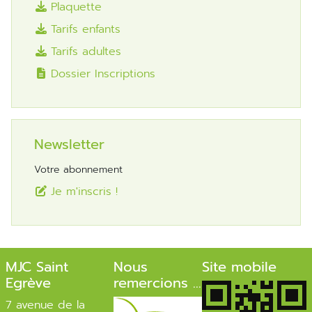
Plaquette
Tarifs enfants
Tarifs adultes
Dossier Inscriptions
Newsletter
Votre abonnement
Je m'inscris !
MJC Saint
Nous
Site mobile
Egrève
remercions ...
7 avenue de la