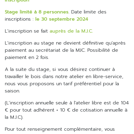
Stage limité à 8 personnes
. Date limite des
inscriptions :
le 30 septembre 2024
L’inscription se fait
auprès de la M.J.C.
L’inscription au stage ne devient définitive qu’après
paiement au secrétariat de la MJC. Possibilité de
paiement en 2 fois.
A la suite du stage, si vous désirez continuer à
travailler le bois dans notre atelier en libre-service,
nous vous proposons un tarif préférentiel pour la
saison.
(L’inscription annuelle seule à l’atelier libre est de 104
€ pour tout adhérent + 10 € de cotisation annuelle à
la M.J.C).
Pour tout renseignement complémentaire, vous