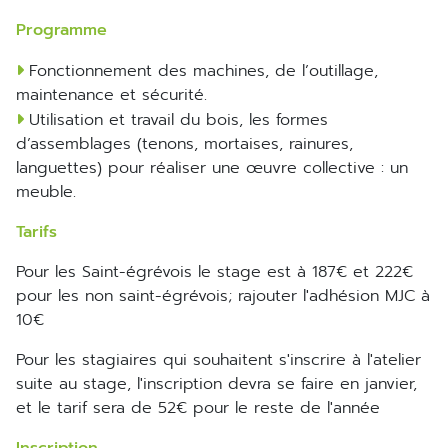
Programme
Fonctionnement des machines, de l’outillage,
maintenance et sécurité.
Utilisation et travail du bois, les formes
d’assemblages (tenons, mortaises, rainures,
languettes) pour réaliser une œuvre collective : un
meuble.
Tarifs
Pour les Saint-égrévois le stage est à 187€ et 222€
pour les non saint-égrévois; rajouter l'adhésion MJC à
10€
Pour les stagiaires qui souhaitent s'inscrire à l'atelier
suite au stage, l'inscription devra se faire en janvier,
et le tarif sera de 52€ pour le reste de l'année
Inscription