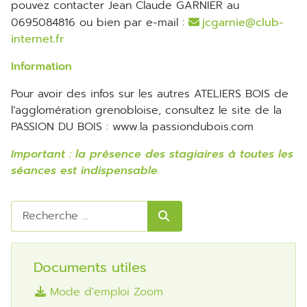
pouvez contacter Jean Claude GARNIER au
0695084816 ou bien par e-mail :
jcgarnie@club-
internet.fr
Information
Pour avoir des infos sur les autres ATELIERS BOIS de
l’agglomération grenobloise, consultez le site de la
PASSION DU BOIS : www.la passiondubois.com
Important : la présence des stagiaires à toutes les
séances est indispensable.
Rechercher
Documents utiles
Mode d'emploi Zoom