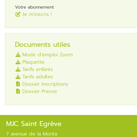
Votre abonnement
Je m'inscris !
Documents utiles
Mode d'emploi Zoom
Plaquette
Tarifs enfants
Tarifs adultes
Dossier Inscriptions
Dossier Presse
MJC Saint Egrève
7 avenue de la Monta