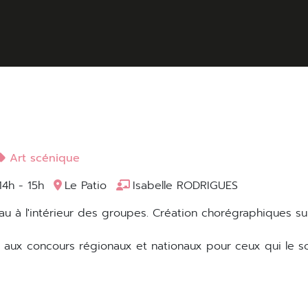
Art scénique
4h - 15h
Le Patio
Isabelle RODRIGUES
n aux concours régionaux et nationaux pour ceux qui le so