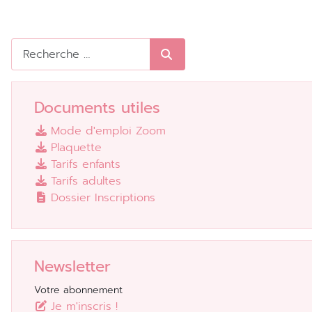
Rechercher
Documents utiles
Mode d'emploi Zoom
Plaquette
Tarifs enfants
Tarifs adultes
Dossier Inscriptions
Newsletter
Votre abonnement
Je m'inscris !