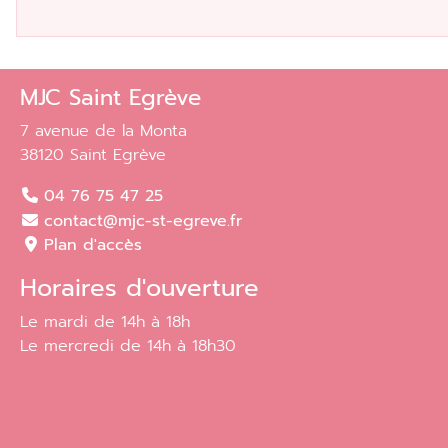
MJC Saint Egrève
7 avenue de la Monta
38120 Saint Egrève
04 76 75 47 25
contact@mjc-st-egreve.fr
Plan d'accès
Horaires d'ouverture
Le mardi de 14h à 18h
Le mercredi de 14h à 18h30