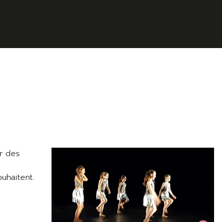
uhaitent.