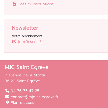
Dossier Inscriptions
Newsletter
Votre abonnement
Je m'inscris !
MJC Saint Egrève
7 avenue de la Monta
38120 Saint Egrève
04 76 75 47 25
contact@mjc-st-egreve.fr
Plan d'accès