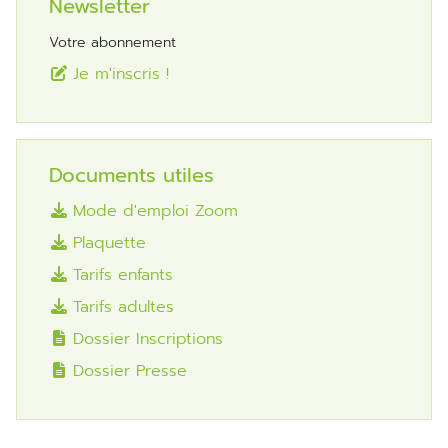
Newsletter
Votre abonnement
Je m'inscris !
Documents utiles
Mode d'emploi Zoom
Plaquette
Tarifs enfants
Tarifs adultes
Dossier Inscriptions
Dossier Presse