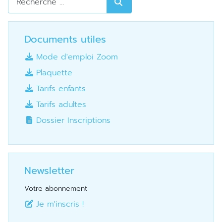
Documents utiles
Mode d'emploi Zoom
Plaquette
Tarifs enfants
Tarifs adultes
Dossier Inscriptions
Newsletter
Votre abonnement
Je m'inscris !