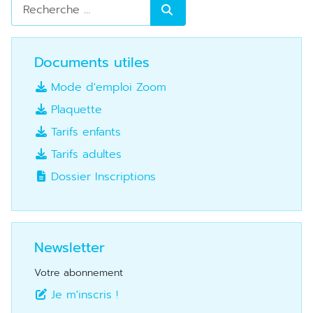
Rechercher
Documents utiles
Mode d'emploi Zoom
Plaquette
Tarifs enfants
Tarifs adultes
Dossier Inscriptions
Newsletter
Votre abonnement
Je m'inscris !