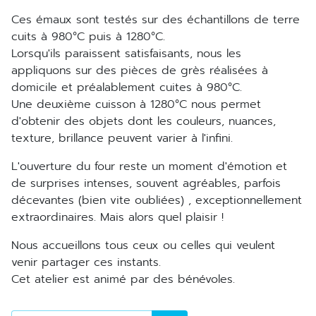
Ces émaux sont testés sur des échantillons de terre
cuits à 980°C puis à 1280°C.
Lorsqu'ils paraissent satisfaisants, nous les
appliquons sur des pièces de grès réalisées à
domicile et préalablement cuites à 980°C.
Une deuxième cuisson à 1280°C nous permet
d'obtenir des objets dont les couleurs, nuances,
texture, brillance peuvent varier à l'infini.
L'ouverture du four reste un moment d'émotion et
de surprises intenses, souvent agréables, parfois
décevantes (bien vite oubliées) , exceptionnellement
extraordinaires. Mais alors quel plaisir !
Nous accueillons tous ceux ou celles qui veulent
venir partager ces instants.
Cet atelier est animé par des bénévoles.